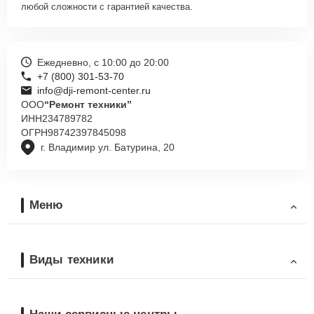
любой сложности с гарантией качества.
Ежедневно, с 10:00 до 20:00
+7 (800) 301-53-70
info@dji-remont-center.ru
ООО
“Ремонт техники”
ИНН
234789782
ОГРН
98742397845098
г. Владимир ул. Батурина, 20
Меню
Виды техники