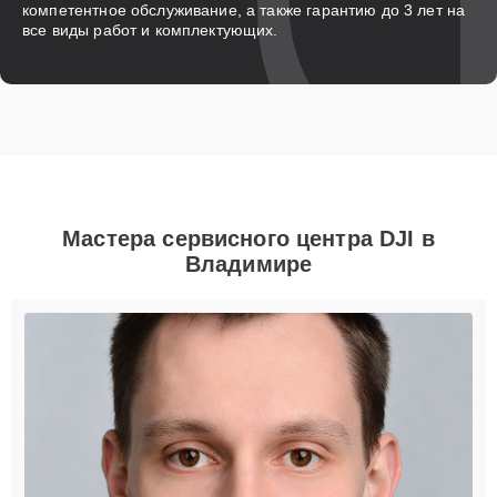
компетентное обслуживание, а также гарантию до 3 лет на
все виды работ и комплектующих.
Мастера сервисного центра DJI в
Владимире