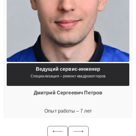
Ведущий сервис-инженер
Специализация – ремонт квадрокоптеров
Дмитрий Сергеевич Петров
Опыт работы – 7 лет