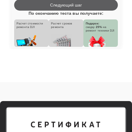
Следующий шаг
По окончанию теста вы получаете:
Расчет стоимости
Расчет сроков
Подарок:
ремонта DJI
ремонта
скидку
25%
на
ремонт техники DJI