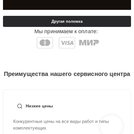
Другая поломка
Мы принимаем к оплате:
Преимущества нашего сервисного центра
Низкие цены
Конкурентные цены на все виды работ и типы
комплектующих