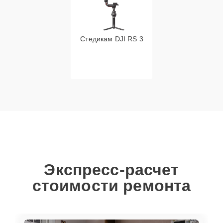
Стедикам DJI RS 3
Экспресс-расчет
стоимости ремонта