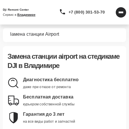
Dji Remont Center
+7 (800) 301-53-70
Сервис в 
Владимире
мов
Замена станции Airport
Замена станции airport
на стедикаме
DJI в Владимире
Диагностика бесплатно
даже при отказе от ремонта
Бесплатная доставка
курьером собственной службы
Гарантия до 3 лет
на все виды работ и запчастей