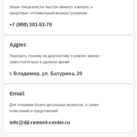
Наши специалисты быстро вникнут в вопрос и
предложат оптимальный вариант решения
+7 (800) 301-53-70
Адрес
Передать технику на диагностику и ремонт можно
самостоятельно в удобное время
г. Владимир, ул. Батурина, 20
Email
Для отправки более детальных вопросов, а также
пожеланий и предложений
info@dji-remont-center.ru