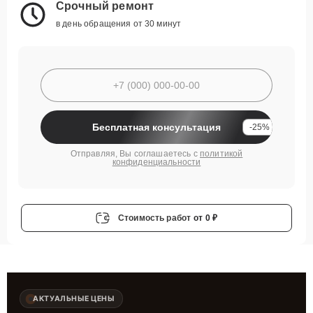
Срочный ремонт
в день обращения от 30 минут
Бесплатная консультация
-25%
Отправляя, Вы соглашаетесь с
политикой
конфиденциальности
Стоимость работ
от 0 ₽
АКТУАЛЬНЫЕ ЦЕНЫ