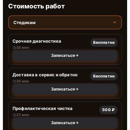
Стоимость работ
Стедикам
Срочная диагностика
Бесплатно
30 мин
Записаться
Доставка в сервис и обратно
Бесплатно
30 мин
Записаться
Профилактическая чистка
500 ₽
25 мин
Записаться