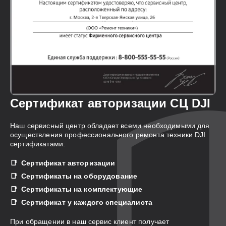
Сертификат авторизации СЦ DJI
Наш сервисный центр обладает всеми необходимыми для
осуществления профессионального ремонта техники DJI
сертификатами:
Сертификат авторизации
Сертификаты на оборудование
Сертификаты на комплектующие
Сертификат у каждого специалиста
При обращении в наш сервис клиент получает