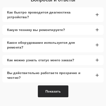
Как быстро проводится диагностика
+
устройства?
+
Какую технику вы ремонтируете?
Какое оборудование используется для
+
ремонта?
+
Как можно узнать статус моего заказа?
Вы действительно работаете прозрачно и
+
честно?
Показать