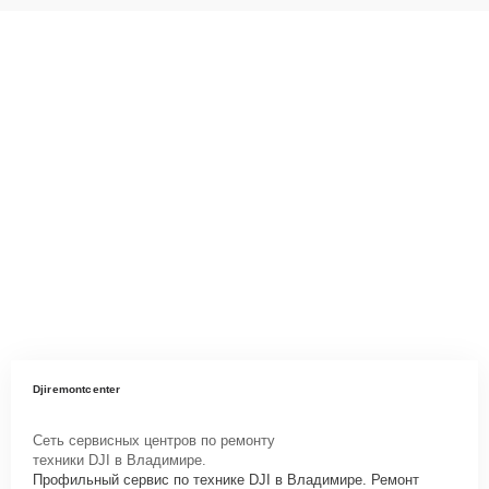
Djiremontcenter
Сеть сервисных центров по ремонту
техники DJI в Владимире.
Профильный сервис по технике DJI в Владимире. Ремонт