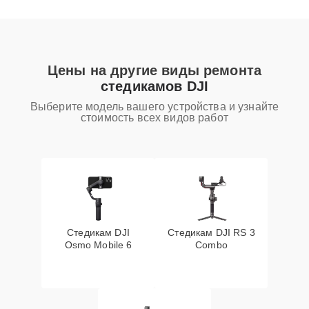
Цены на другие виды ремонта
стедикамов DJI
Выберите модель вашего устройства и узнайте
стоимость всех видов работ
Стедикам DJI
Стедикам DJI RS 3
Osmo Mobile 6
Combo