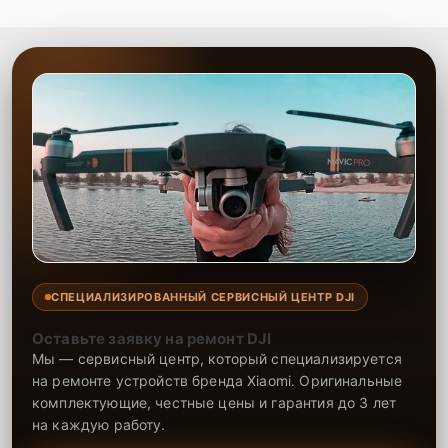
СПЕЦИАЛИЗИРОВАННЫЙ СЕРВИСНЫЙ ЦЕНТР DJI
Оставьте заявку на ремонт DJI
Мы — сервисный центр, который специализируется
на ремонте устройств бренда Xiaomi. Оригинальные
комплектующие, честные цены и гарантия до 3 лет
на каждую работу.