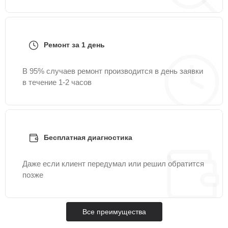
Ремонт за 1 день
В 95% случаев ремонт производится в день заявки
в течение 1-2 часов
Бесплатная диагностика
Даже если клиент передумал или решил обратится
позже
Все преимущества